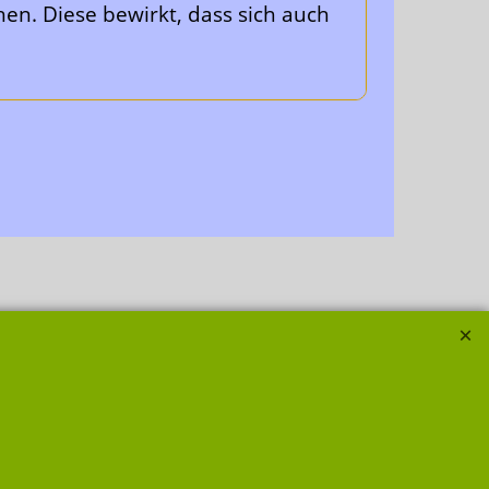
hen. Diese bewirkt, dass sich auch