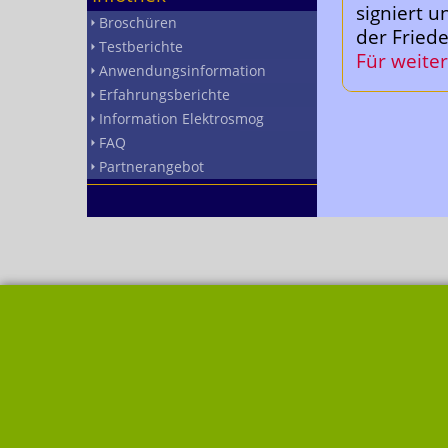
signiert u
Broschüren
der Friede
Testberichte
Für weiter
Anwendungsinformation
Erfahrungsberichte
Information Elektrosmog
FAQ
Partnerangebot