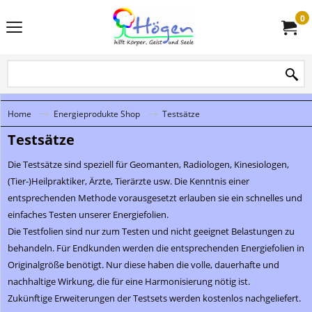
0
Home
Energieprodukte Shop
Testsätze
Testsätze
Die Testsätze sind speziell für Geomanten, Radiologen, Kinesiologen,
(Tier-)Heilpraktiker, Ärzte, Tierärzte usw. Die Kenntnis einer
entsprechenden Methode vorausgesetzt erlauben sie ein schnelles und
einfaches Testen unserer Energiefolien.
Die Testfolien sind nur zum Testen und nicht geeignet Belastungen zu
behandeln. Für Endkunden werden die entsprechenden Energiefolien in
Originalgröße benötigt. Nur diese haben die volle, dauerhafte und
nachhaltige Wirkung, die für eine Harmonisierung nötig ist.
Zukünftige Erweiterungen der Testsets werden kostenlos nachgeliefert.