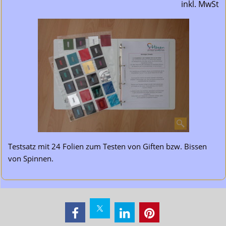
inkl. MwSt
Testsatz mit 24 Folien zum Testen von Giften bzw. Bissen
von Spinnen.