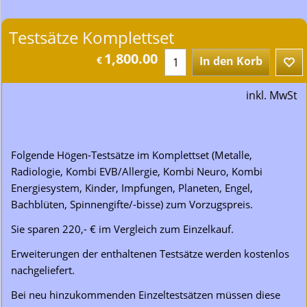
Testsätze Komplettset
1,800.00
€
In den Korb
inkl. MwSt
Folgende Högen-Testsätze im Komplettset (Metalle,
Radiologie, Kombi EVB/Allergie, Kombi Neuro, Kombi
Energiesystem, Kinder, Impfungen, Planeten, Engel,
Bachblüten, Spinnengifte/-bisse) zum Vorzugspreis.
Sie sparen 220,- € im Vergleich zum Einzelkauf.
Erweiterungen der enthaltenen Testsätze werden kostenlos
nachgeliefert.
Bei neu hinzukommenden Einzeltestsätzen müssen diese