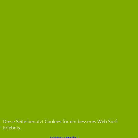
Diese Seite benutzt Cookies für ein besseres Web Surf-
Erlebnis.